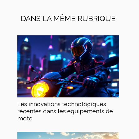
DANS LA MÊME RUBRIQUE
Les innovations technologiques
récentes dans les équipements de
moto