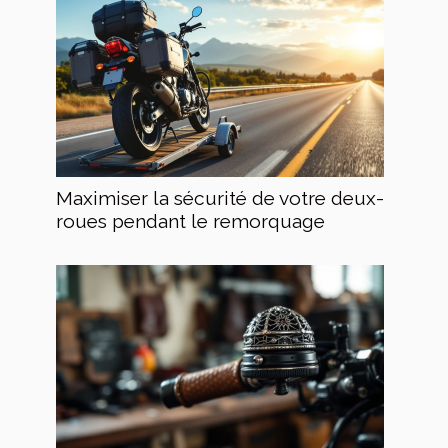
Maximiser la sécurité de votre deux-
roues pendant le remorquage