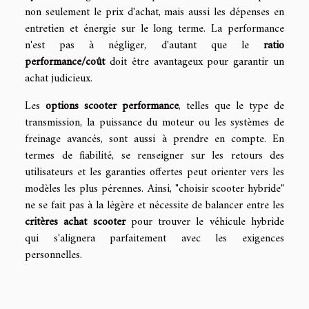
non seulement le prix d'achat, mais aussi les dépenses en
entretien et énergie sur le long terme. La performance
n'est pas à négliger, d'autant que le
ratio
performance/coût
doit être avantageux pour garantir un
achat judicieux.
Les
options scooter performance
, telles que le type de
transmission, la puissance du moteur ou les systèmes de
freinage avancés, sont aussi à prendre en compte. En
termes de fiabilité, se renseigner sur les retours des
utilisateurs et les garanties offertes peut orienter vers les
modèles les plus pérennes. Ainsi, "choisir scooter hybride"
ne se fait pas à la légère et nécessite de balancer entre les
critères achat scooter
pour trouver le véhicule hybride
qui s'alignera parfaitement avec les exigences
personnelles.