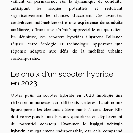
veillent en permanence sur la dynamique de conduite,
anticipant les risques potentiels et réduisant
significativement les chances d'accident. Ces avancées
contribuent indéniablement à une
expérience de conduite
améliorée
, offrant une sérénité appréciable au quotidien.
En définitive, ces scooters hybrides illustrent l’alliance
réussie entre écologie et technologie, apportant une
réponse adaptée aux défis de la mobilité urbaine
contemporaine.
Le choix d'un scooter hybride
en 2023
Opter pour un scooter hybride en 2023 implique une
réflexion minutieuse sur différents critères. L'autonomie
figure parmi les éléments déterminants à considérer. Elle
doit correspondre aux besoins quotidiens en déplacement
du potentiel acheteur. Examiner le
budget véhicule
hybride
est également indispensable, car cela comprend