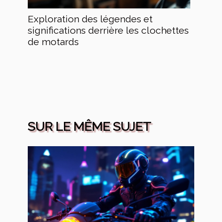
Exploration des légendes et
significations derrière les clochettes
de motards
SUR LE MÊME SUJET