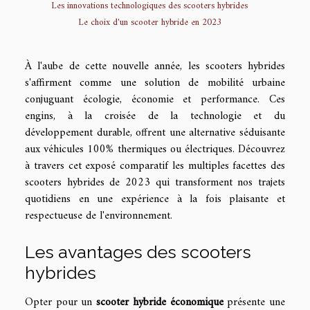
Les innovations technologiques des scooters hybrides
Le choix d'un scooter hybride en 2023
À l'aube de cette nouvelle année, les scooters hybrides
s'affirment comme une solution de mobilité urbaine
conjuguant écologie, économie et performance. Ces
engins, à la croisée de la technologie et du
développement durable, offrent une alternative séduisante
aux véhicules 100% thermiques ou électriques. Découvrez
à travers cet exposé comparatif les multiples facettes des
scooters hybrides de 2023 qui transforment nos trajets
quotidiens en une expérience à la fois plaisante et
respectueuse de l'environnement.
Les avantages des scooters
hybrides
Opter pour un
scooter hybride économique
présente une