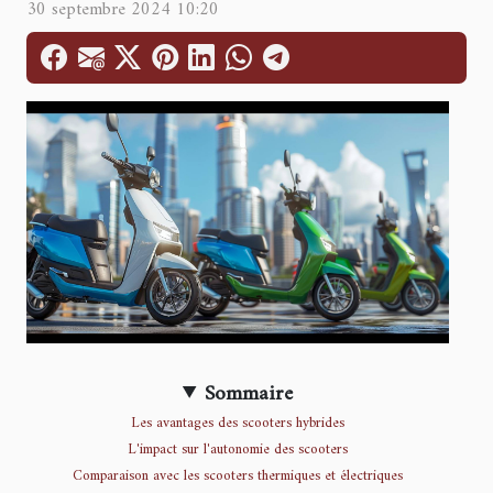
30 septembre 2024 10:20
Sommaire
Les avantages des scooters hybrides
L'impact sur l'autonomie des scooters
Comparaison avec les scooters thermiques et électriques