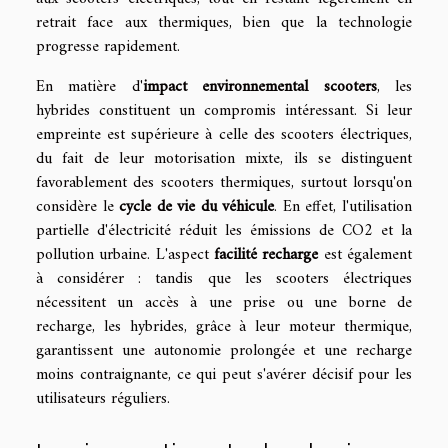
retrait face aux thermiques, bien que la technologie
progresse rapidement.
En matière d'
impact environnemental scooters
, les
hybrides constituent un compromis intéressant. Si leur
empreinte est supérieure à celle des scooters électriques,
du fait de leur motorisation mixte, ils se distinguent
favorablement des scooters thermiques, surtout lorsqu'on
considère le
cycle de vie du véhicule
. En effet, l'utilisation
partielle d'électricité réduit les émissions de CO2 et la
pollution urbaine. L'aspect
facilité recharge
est également
à considérer : tandis que les scooters électriques
nécessitent un accès à une prise ou une borne de
recharge, les hybrides, grâce à leur moteur thermique,
garantissent une autonomie prolongée et une recharge
moins contraignante, ce qui peut s'avérer décisif pour les
utilisateurs réguliers.