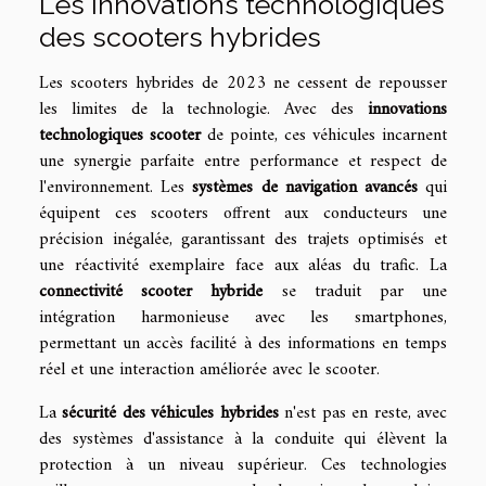
Les innovations technologiques
des scooters hybrides
Les scooters hybrides de 2023 ne cessent de repousser
les limites de la technologie. Avec des
innovations
technologiques scooter
de pointe, ces véhicules incarnent
une synergie parfaite entre performance et respect de
l'environnement. Les
systèmes de navigation avancés
qui
équipent ces scooters offrent aux conducteurs une
précision inégalée, garantissant des trajets optimisés et
une réactivité exemplaire face aux aléas du trafic. La
connectivité scooter hybride
se traduit par une
intégration harmonieuse avec les smartphones,
permettant un accès facilité à des informations en temps
réel et une interaction améliorée avec le scooter.
La
sécurité des véhicules hybrides
n'est pas en reste, avec
des systèmes d'assistance à la conduite qui élèvent la
protection à un niveau supérieur. Ces technologies