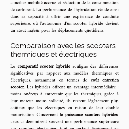
concilier mobilité accrue et réduction de la consommation
de carburant. La performance de l'hybridation réside ainsi
dans sa capacité à offrir une expérience de conduite
supérieure, où l'autonomie d'un scooter hybride devient
un atout majeur pour les déplacements quotidiens.
Comparaison avec les scooters
thermiques et électriques
Le
comparatif scooter hybride
souligne des différences
significatives par rapport aux modèles thermiques et
électriques, notamment en termes de
coût entretien
scooter
. Les hybrides offrent un avantage intermédiaire :
moins onéreux à entretenir que les thermiques, grâce à
leur moteur moins sollicité, ils restent légèrement plus
coûteux que les électriques en raison de leur double
motorisation. Concernant la
puissance scooters hybrides
,
ceux-ci démontrent souvent une performance supérieure
aux scooters électriques, tout en restant légèrement en