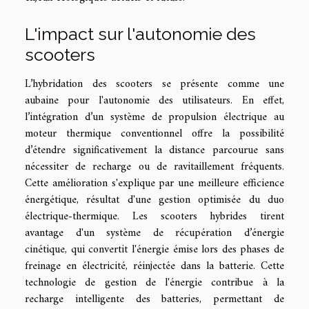
L'impact sur l'autonomie des
scooters
L’hybridation des scooters se présente comme une
aubaine pour l'autonomie des utilisateurs. En effet,
l’intégration d’un système de propulsion électrique au
moteur thermique conventionnel offre la possibilité
d’étendre significativement la distance parcourue sans
nécessiter de recharge ou de ravitaillement fréquents.
Cette amélioration s'explique par une meilleure efficience
énergétique, résultat d'une gestion optimisée du duo
électrique-thermique. Les scooters hybrides tirent
avantage d'un système de récupération d’énergie
cinétique, qui convertit l'énergie émise lors des phases de
freinage en électricité, réinjectée dans la batterie. Cette
technologie de gestion de l'énergie contribue à la
recharge intelligente des batteries, permettant de