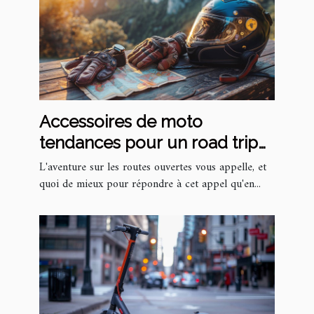
Accessoires de moto
tendances pour un road trip
inoubliable
L'aventure sur les routes ouvertes vous appelle, et
quoi de mieux pour répondre à cet appel qu'en...