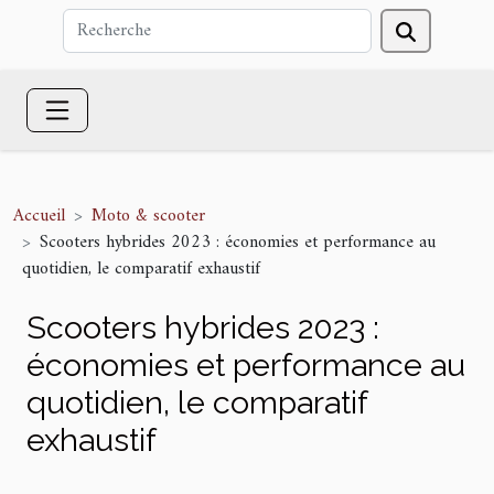
Accueil
Moto & scooter
Scooters hybrides 2023 : économies et performance au
quotidien, le comparatif exhaustif
Scooters hybrides 2023 :
économies et performance au
quotidien, le comparatif
exhaustif