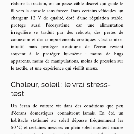
réduire la traction, ou un passe-câble discret qui guide le
fil vers la console sans forcer. Dans certains véhicules, un
chargeur 12 V de qualité, doté d’une régulation stable,
protège aussi l’écosystème, car une alimentation
irrégulière se traduit par des reboots, des pertes de
connexion et des comportements erratiques. C’est contre-
intuitif, mais protéger « autour » de l’écran revient
souvent à le protéger lui-même : moins de bugs
apparents, moins de manipulations, moins de pression sur
le tactile, et une expérience qui vieillit mieux.
Chaleur, soleil : le vrai stress-
test
Un écran de voiture vit dans des conditions que peu
d’écrans domestiques connaîtront jamais. En été, un
habitacle stationné au soleil dépasse fréquemment les
50 °C, et certaines mesures en plein soleil montent encore