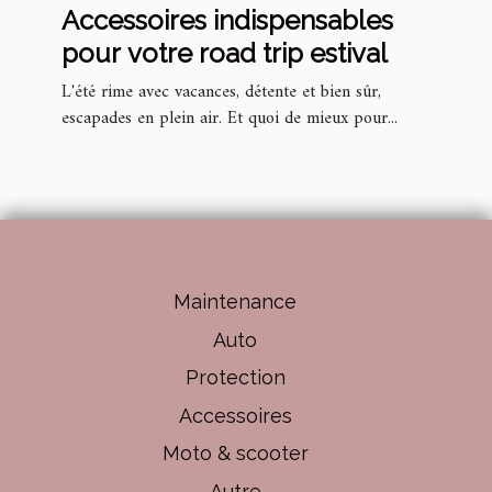
Accessoires indispensables
pour votre road trip estival
L'été rime avec vacances, détente et bien sûr,
escapades en plein air. Et quoi de mieux pour...
Maintenance
Auto
Protection
Accessoires
Moto & scooter
Autre