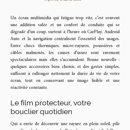
Un écran multimédia qui fatigue trop vite, c’est souvent
une addition salée et un confort de conduite qui se
dégrade d’un coup, surtout à l’heure où CarPlay, Android
Auto et la navigation centralisent l’essentiel des usages.
Entre chocs thermiques, micro-rayures, poussières et
câbles malmenés, les causes d’usure sont rarement
spectaculaires mais elles s’accumulent. Bonne nouvelle :
quelques accessoires bien choisis, et des gestes simples,
suffisent à rallonger nettement la durée de vie de votre
écran, tout en conservant une image lisible et une
réactivité constante.
Le film protecteur, votre
bouclier quotidien
Qui a envie de découvrir une rayure en plein soleil, pile