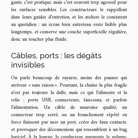
gants, c’est pratique, mais c’est souvent trop agressif pour
les surfaces sensibles. Les constructeurs le rappellent
dans leurs guides d’entretien, et les ateliers le constatent
au quotidien : un écran bien entretenu reste lisible plus
longtemps, et conserve une couche superficielle régulière,
donc un toucher plus fluide.
Câbles, ports : les dégâts
invisibles
On parle beaucoup de rayures, moins des pannes qui
arrivent « sans raison ». Pourtant, la chaîne la plus fragile
n’est pas toujours la dalle, mais ce qui l’alimente et la
relie : ports USB, connecteurs, faisceaux, et parfois
l’alimentation. Un câble de mauvaise qualité, un
connecteur trop serré, ou un branchement répété en
force finissent par user un port, créer des faux contacts,
et provoquer des déconnexions qui ressemblent à un bug
logiciel. À la longue, le conducteur augmente le volume,