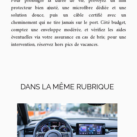
Pour prolonger la durée de vie, prévoyez un film
protecteur bien ajusté, une microfibre dédiée et une
solution douce, puis un câble certifié avec un
cheminement qui ne tire jamais sur le port. Côté budget,
comptez une enveloppe modérée, et vérifiez les aides
éventuelles via votre assurance en cas de bris; pour une
intervention, réservez hors pics de vacances.
DANS LA MÊME RUBRIQUE