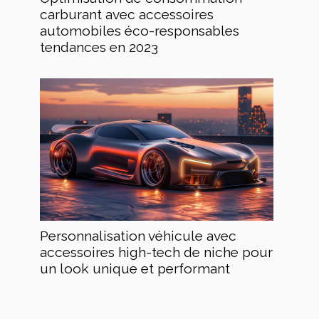
carburant avec accessoires
automobiles éco-responsables
tendances en 2023
Personnalisation véhicule avec
accessoires high-tech de niche pour
un look unique et performant