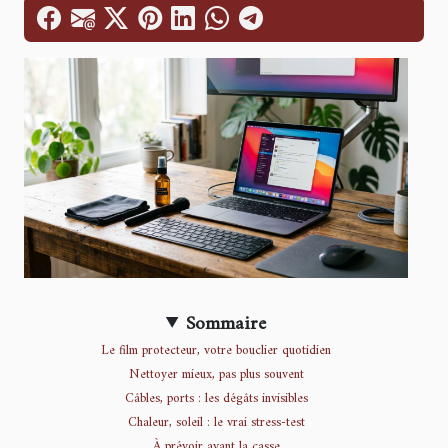
Sommaire
Le film protecteur, votre bouclier quotidien
Nettoyer mieux, pas plus souvent
Câbles, ports : les dégâts invisibles
Chaleur, soleil : le vrai stress-test
À prévoir avant la casse