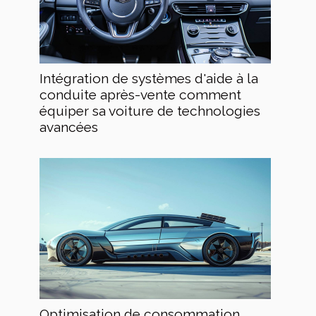
Intégration de systèmes d'aide à la
conduite après-vente comment
équiper sa voiture de technologies
avancées
Optimisation de consommation