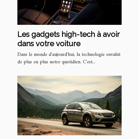
Les gadgets high-tech à avoir
dans votre voiture
Dans le monde d'aujourd'hui, la technologie envahit
de plus en plus notre quotidien. C'est...