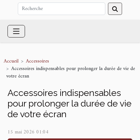
Accueil
Accessoires
Accessoires indispensables pour prolonger la durée de vie de
votre écran
Accessoires indispensables
pour prolonger la durée de vie
de votre écran
15 mai 2026 01:04