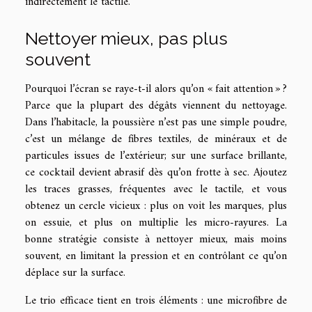
indirectement le tactile.
Nettoyer mieux, pas plus
souvent
Pourquoi l’écran se raye-t-il alors qu’on « fait attention » ?
Parce que la plupart des dégâts viennent du nettoyage.
Dans l’habitacle, la poussière n’est pas une simple poudre,
c’est un mélange de fibres textiles, de minéraux et de
particules issues de l’extérieur; sur une surface brillante,
ce cocktail devient abrasif dès qu’on frotte à sec. Ajoutez
les traces grasses, fréquentes avec le tactile, et vous
obtenez un cercle vicieux : plus on voit les marques, plus
on essuie, et plus on multiplie les micro-rayures. La
bonne stratégie consiste à nettoyer mieux, mais moins
souvent, en limitant la pression et en contrôlant ce qu’on
déplace sur la surface.
Le trio efficace tient en trois éléments : une microfibre de