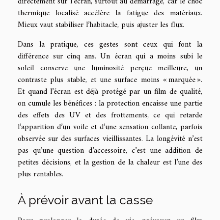
directement sur l’écran, surtout au démarrage, car le choc
thermique localisé accélère la fatigue des matériaux.
Mieux vaut stabiliser l’habitacle, puis ajuster les flux.
Dans la pratique, ces gestes sont ceux qui font la
différence sur cinq ans. Un écran qui a moins subi le
soleil conserve une luminosité perçue meilleure, un
contraste plus stable, et une surface moins « marquée ».
Et quand l’écran est déjà protégé par un film de qualité,
on cumule les bénéfices : la protection encaisse une partie
des effets des UV et des frottements, ce qui retarde
l’apparition d’un voile et d’une sensation collante, parfois
observée sur des surfaces vieillissantes. La longévité n’est
pas qu’une question d’accessoire, c’est une addition de
petites décisions, et la gestion de la chaleur est l’une des
plus rentables.
À prévoir avant la casse